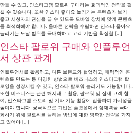
만들 수 있고, 인스타그램 팔로워 구매라는 효과적인 전략을 펼
칠 수 있습니다. 또한 인스타 좋아요 늘리기는 콘텐츠가 보기
좋고 시청자의 관심을 끌 수 있도록 모바일 장치에 맞게 콘텐츠
를 최적화해야 합니다. 올바른 전략을 수립하면 인스타 좋아요
늘리기는 도달 범위를 극대화하고 고객 기반을 확장할 […]
인스타 팔로워 구매와 인플루언
서 상관 관계
인플루언서를 활용하고, 다른 브랜드와 협업하고, 매력적인 콘
텐츠를 만드는 등 다양한 방법으로 비즈니스의 인스타그램 팔
로잉을 성장시킬 수 있고, 인스타 팔로워 늘리기도 가능합니다..
또한 비즈니스는 관련 해시태그 활용, 팔로워 및 잠재 고객 참
여, 인스타그램 스토리 및 기타 기능 활용에 집중하여 가시성을
높여야 합니다. 궁극적으로 기업은 플랫폼에서 잠재력을 극대
화하기 위해 팔로워를 늘리는 방법에 대한 명확한 전략을 가지
고 있어야 […]