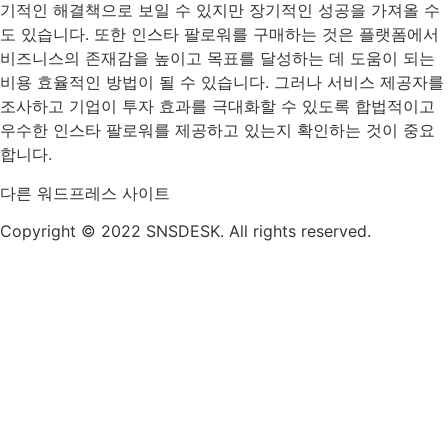
기적인 해결책으로 보일 수 있지만 장기적인 성공을 가져올 수
도 있습니다. 또한 인스타 팔로워를 구매하는 것은 플랫폼에서
비즈니스의 존재감을 높이고 목표를 달성하는 데 도움이 되는
비용 효율적인 방법이 될 수 있습니다. 그러나 서비스 제공자를
조사하고 기업이 투자 효과를 극대화할 수 있도록 합법적이고
우수한 인스타 팔로워를 제공하고 있는지 확인하는 것이 중요
합니다.
다른 워드프레스 사이트
Copyright © 2022 SNSDESK. All rights reserved.