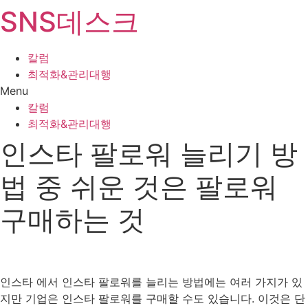
SNS데스크
Skip
to
content
칼럼
최적화&관리대행
Menu
칼럼
최적화&관리대행
인스타 팔로워 늘리기 방
법 중 쉬운 것은 팔로워
구매하는 것
인스타 에서 인스타 팔로워를 늘리는 방법에는 여러 가지가 있
지만 기업은 인스타 팔로워를 구매할 수도 있습니다. 이것은 단