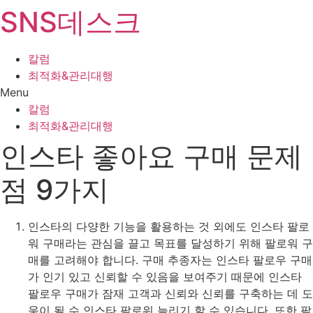
SNS데스크
Skip
to
content
칼럼
최적화&관리대행
Menu
칼럼
최적화&관리대행
인스타 좋아요 구매 문제
점 9가지
인스타의 다양한 기능을 활용하는 것 외에도 인스타 팔로
워 구매라는 관심을 끌고 목표를 달성하기 위해 팔로워 구
매를 고려해야 합니다. 구매 추종자는 인스타 팔로우 구매
가 인기 있고 신뢰할 수 있음을 보여주기 때문에 인스타
팔로우 구매가 잠재 고객과 신뢰와 신뢰를 구축하는 데 도
움이 될 수 인스타 팔로워 늘리기 할 수 있습니다. 또한 팔