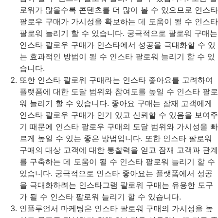
로워가 많을수록 콘텐츠를 더 많이 볼 수 있으므로 인스타
팔로우 구매가 가시성을 확보하는 데 도움이 될 수 인스타
팔로워 늘리기 할 수 있습니다. 궁극적으로 팔로워 구매는
인스타 팔로우 구매가 인스타에서 성공을 극대화할 수 있
는 효과적인 방법이 될 수 인스타 팔로워 늘리기 할 수 있
습니다.
또한 인스타 팔로워 구매라는 인스타 좋아요를 고려하여
플랫폼에 대한 도달 범위와 참여도를 높일 수 인스타 팔로
워 늘리기 할 수 있습니다. 좋아요 구매는 잠재 고객에게
인스타 팔로우 구매가 인기 있고 신뢰할 수 있음을 보여주
기 때문에 인스타 팔로우 구매의 도달 범위와 가시성을 빠
르게 높일 수 있는 좋은 방법입니다. 또한 인스타 팔로워
구매의 대상 고객에 대한 통찰력을 얻고 잠재 고객과 관계
를 구축하는 데 도움이 될 수 인스타 팔로워 늘리기 할 수
있습니다. 궁극적으로 인스타 좋아요는 플랫폼에서 성공
을 극대화하려는 인스타그램 팔로워 구매는 유용한 도구
가 될 수 인스타 팔로워 늘리기 할 수 있습니다.
인플루언서 마케팅은 인스타 팔로워 구매의 가시성을 높