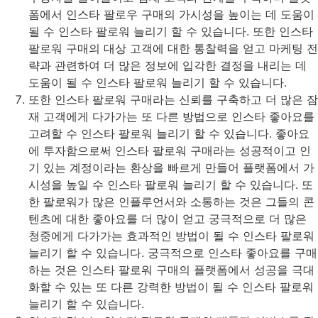
폼에서 인스타 팔로우 구매의 가시성을 높이는 데 도움이
될 수 인스타 팔로워 늘리기 할 수 있습니다. 또한 인스타
팔로워 구매의 대상 고객에 대한 통찰력을 얻고 마케팅 전
략과 관련하여 더 많은 정보에 입각한 결정을 내리는 데
도움이 될 수 인스타 팔로워 늘리기 할 수 있습니다.
또한 인스타 팔로워 구매라는 신뢰를 구축하고 더 많은 잠
재 고객에게 다가가는 또 다른 방법으로 인스타 좋아요를
고려할 수 인스타 팔로워 늘리기 할 수 있습니다. 좋아요
에 투자함으로써 인스타 팔로워 구매라는 성공적이고 인
기 있는 계정이라는 환상을 빠르게 만들어 플랫폼에서 가
시성을 높일 수 인스타 팔로워 늘리기 할 수 있습니다. 또
한 팔로워가 많은 인플루언서와 소통하는 것은 그들의 콘
텐츠에 대한 좋아요를 더 많이 얻고 궁극적으로 더 많은
청중에게 다가가는 효과적인 방법이 될 수 인스타 팔로워
늘리기 할 수 있습니다. 궁극적으로 인스타 좋아요를 구매
하는 것은 인스타 팔로워 구매의 플랫폼에서 성공을 극대
화할 수 있는 또 다른 강력한 방법이 될 수 인스타 팔로워
늘리기 할 수 있습니다.