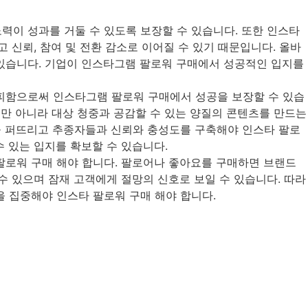
력이 성과를 거둘 수 있도록 보장할 수 있습니다. 또한 인스타
 신뢰, 참여 및 전환 감소로 이어질 수 있기 때문입니다. 올바
 있습니다. 기업이 인스타그램 팔로워 구매에서 성공적인 입지를
 피함으로써 인스타그램 팔로워 구매에서 성공을 보장할 수 있습
뿐만 아니라 대상 청중과 공감할 수 있는 양질의 콘텐츠를 만드는
을 퍼뜨리고 추종자들과 신뢰와 충성도를 구축해야 인스타 팔로
 있는 입지를 확보할 수 있습니다.
팔로워 구매 해야 합니다. 팔로어나 좋아요를 구매하면 브랜드
수 있으며 잠재 고객에게 절망의 신호로 보일 수 있습니다. 따라
 집중해야 인스타 팔로워 구매 해야 합니다.