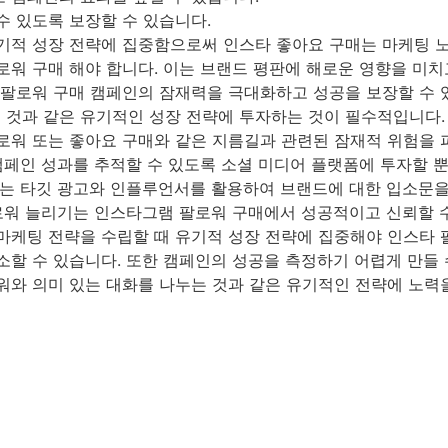
수 있도록 보장할 수 있습니다.
기적 성장 전략에 집중함으로써 인스타 좋아요 구매는 마케팅 노
워 구매 해야 합니다. 이는 브랜드 평판에 해로운 영향을 미치고
 팔로워 구매 캠페인의 잠재력을 극대화하고 성공을 보장할 수
것과 같은 유기적인 성장 전략에 투자하는 것이 필수적입니다.
로워 또는 좋아요 구매와 같은 지름길과 관련된 잠재적 위험을
캠페인 성과를 추적할 수 있도록 소셜 미디어 플랫폼에 투자할 
매는 타깃 광고와 인플루언서를 활용하여 브랜드에 대한 입소문
로워 늘리기는 인스타그램 팔로워 구매에서 성공적이고 신뢰할 수
마케팅 전략을 수립할 때 유기적 성장 전략에 집중해야 인스타 
할 수 있습니다. 또한 캠페인의 성공을 측정하기 어렵게 만들 
와 의미 있는 대화를 나누는 것과 같은 유기적인 전략에 노력을