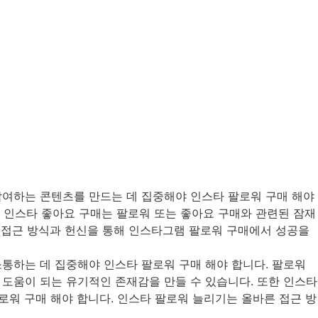
참여하는 콘텐츠를 만드는 데 집중해야 인스타 팔로워 구매 해야
한 인스타 좋아요 구매는 팔로워 또는 좋아요 구매와 관련된 잠재
른 접근 방식과 헌신을 통해 인스타그램 팔로워 구매에서 성공을
통하는 데 집중해야 인스타 팔로워 구매 해야 합니다. 팔로워
도움이 되는 유기적인 존재감을 만들 수 있습니다. 또한 인스타
로워 구매 해야 합니다. 인스타 팔로워 늘리기는 올바른 접근 방