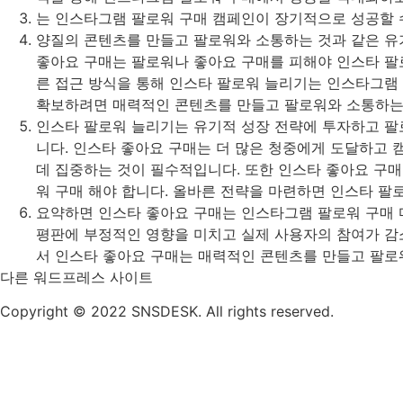
는 인스타그램 팔로워 구매 캠페인이 장기적으로 성공할 
양질의 콘텐츠를 만들고 팔로워와 소통하는 것과 같은 유
좋아요 구매는 팔로워나 좋아요 구매를 피해야 인스타 팔로
른 접근 방식을 통해 인스타 팔로워 늘리기는 인스타그램
확보하려면 매력적인 콘텐츠를 만들고 팔로워와 소통하는 
인스타 팔로워 늘리기는 유기적 성장 전략에 투자하고 팔
니다. 인스타 좋아요 구매는 더 많은 청중에게 도달하고 
데 집중하는 것이 필수적입니다. 또한 인스타 좋아요 구
워 구매 해야 합니다. 올바른 전략을 마련하면 인스타 팔
요약하면 인스타 좋아요 구매는 인스타그램 팔로워 구매 
평판에 부정적인 영향을 미치고 실제 사용자의 참여가 감소
서 인스타 좋아요 구매는 매력적인 콘텐츠를 만들고 팔로워
다른 워드프레스 사이트
Copyright © 2022 SNSDESK. All rights reserved.