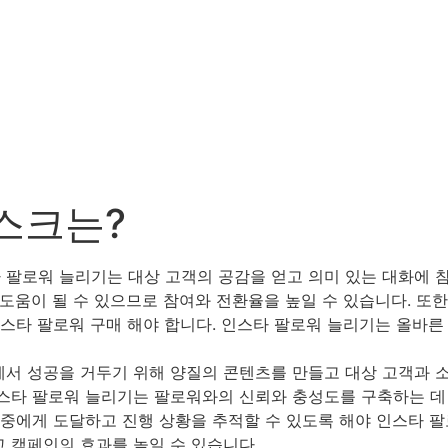
스크는?
팔로워 늘리기는 대상 고객의 공감을 얻고 의미 있는 대화에 
도움이 될 수 있으므로 참여와 전환율을 높일 수 있습니다. 또
인스타 팔로워 구매 해야 합니다. 인스타 팔로워 늘리기는 올바
서 성공을 거두기 위해 양질의 콘텐츠를 만들고 대상 고객과 소
스타 팔로워 늘리기는 팔로워와의 신뢰와 충성도를 구축하는 데 
중에게 도달하고 진행 상황을 추적할 수 있도록 해야 인스타 팔
 캠페인의 효과를 높일 수 있습니다.